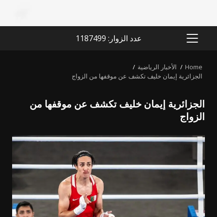
عدد الزوار: 1187499
PRIMARY
MENU
Home
الأخبار الرياضية
الجزائرية إيمان خليف تكشف عن موقفها من الزواج
الجزائرية إيمان خليف تكشف عن موقفها من
الزواج