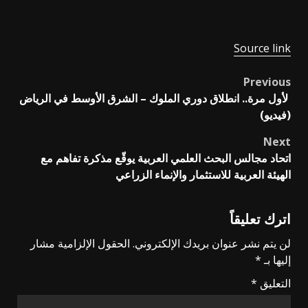
Source link
Previous
Post
لأول مرة.. انطلاق دوري الملوك – الشرق الأوسط في الرياض
navigation
(فيديو)
Next
اتحاد مجالس البحث العلمي العربية يوقّع مذكرة تفاهم مع
الهيئة العربية للاستثمار والإنماء الزراعي
اترك تعليقاً
لن يتم نشر عنوان بريدك الإلكتروني.
الحقول الإلزامية مشار
إليها بـ
*
التعليق
*