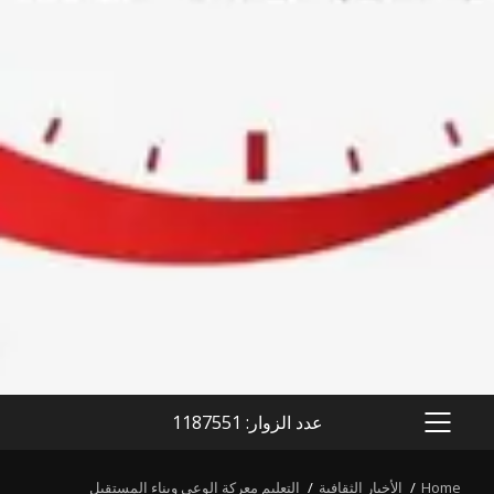
عدد الزوار: 1187551
PRIMARY
MENU
Home
الأخبار الثقافية
التعليم معركة الوعي وبناء المستقبل