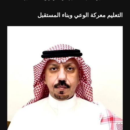
التعليم معركة الوعي وبناء المستقبل