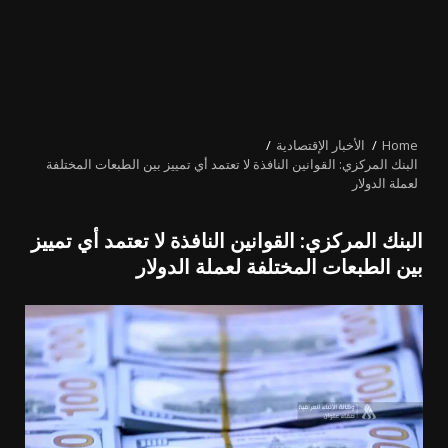
Home
الأخبار الإقتصادية
البنك المركزي: القوانين النافذة لا تعتمد أي تمييز بين الطبعات المختلفة
لعملة الدولار
البنك المركزي: القوانين النافذة لا تعتمد أي تمييز
بين الطبعات المختلفة لعملة الدولار