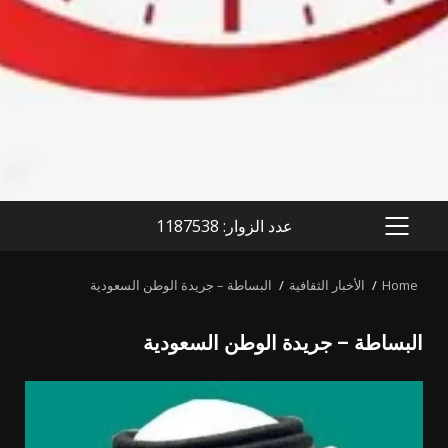
عدد الزوار: 1187538
PRIMARY
MENU
Home
الأخبار الثقافية
البساطة – جريدة الوطن السعودية
البساطة – جريدة الوطن السعودية