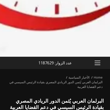
عدد الزوار: 1187629
PRIMARY
MENU
Home
الأخبار السياسية
البرلمان العربي يُثمن الدور الريادي المصري بقيادة الرئيس السيسي في
دعم القضايا العربية
البرلمان العربي يُثمن الدور الريادي المصري
بقيادة الرئيس السيسي في دعم القضايا العربية