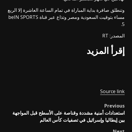
وتنطلق صافرة بداية المباراة في تمام الساعة العاشرة إلا الربع
مساء بتوقيت السعودية ومصر وتذاع عبر قناة beIN SPORTS
5.
المصدر: RT
إقرأ المزيد
Source link
Previous
Post
استعدادات أمنية مشددة وقناصة على الأسطح قبل المواجهة
navigation
بين إيطاليا وإسرائيل في تصفيات كأس العالم
Next