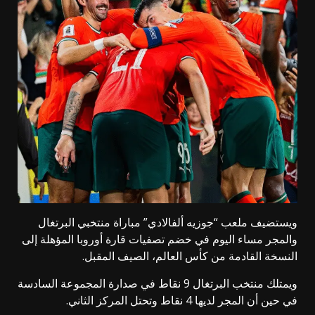
ويستضيف ملعب “جوزيه ألفالادي” مباراة منتخبي البرتغال
والمجر مساء اليوم في خضم تصفيات قارة أوروبا المؤهلة إلى
النسخة القادمة من كأس العالم، الصيف المقبل.
ويمتلك منتخب البرتغال 9 نقاط في صدارة المجموعة السادسة
في حين أن المجر لديها 4 نقاط وتحتل المركز الثاني.