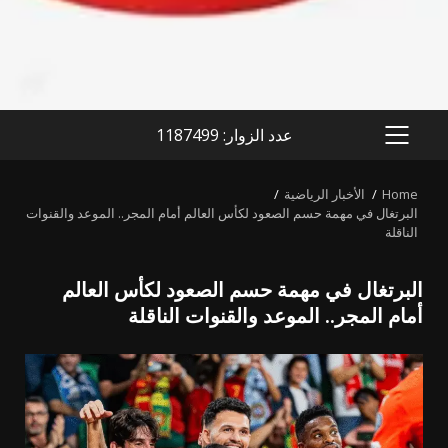
عدد الزوار: 1187499
PRIMARY
MENU
Home
الأخبار الرياضية
البرتغال في مهمة حسم الصعود لكأس العالم أمام المجر.. الموعد والقنوات
الناقلة
البرتغال في مهمة حسم الصعود لكأس العالم
أمام المجر.. الموعد والقنوات الناقلة