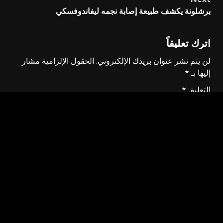
برشلونة يكشف طبيعة إصابة نجمه ليفاندوفسكي
اترك تعليقاً
لن يتم نشر عنوان بريدك الإلكتروني.
الحقول الإلزامية مشار
إليها بـ
*
التعليق
*