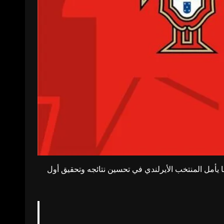
ا يأمل المنتخب الأيرلندي في تحسين نتائجه وتحقيق أول