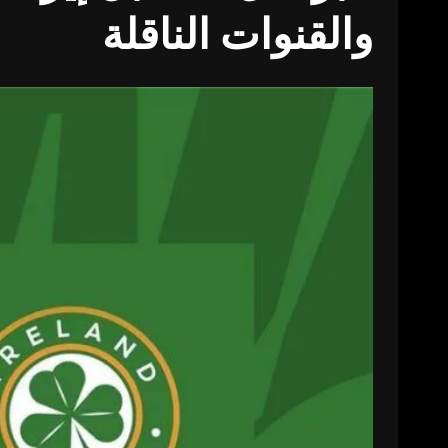
والقنوات الناقلة