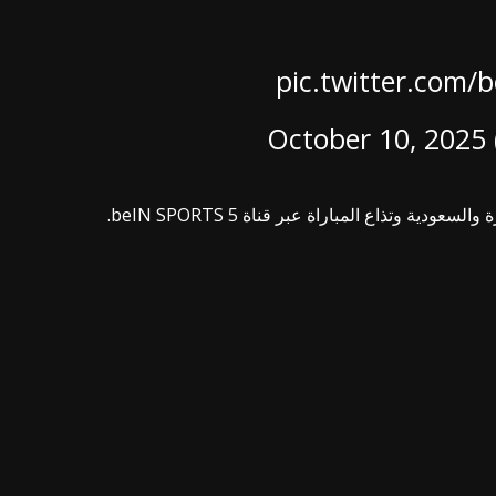
pic.twitter.co
October 10, 2025