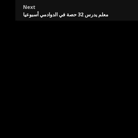
Next
معلم يدرس 32 حصة في الدوادمي أسبوعيا