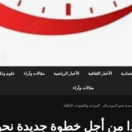
قتصادية
الأخبار الثقافية
الأخبار الرياضية
مقالات وآراء
علوم وتكن
مقالات وآراء
ة نحو المونديال.. الموعد والقنوات الناقلة
دا من أجل خطوة جديدة نحو 