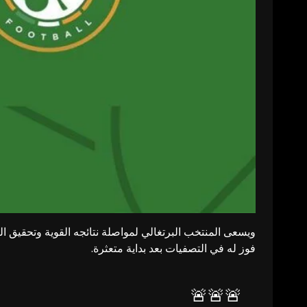
ويسعى المنتخب البرتغالي لمواصلة نتائجه القوية وتحقيق ا
فوز له في التصفيات بعد بداية متعثرة.
🚨🚨🚨