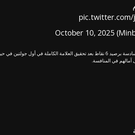
pic.twitter.com/
October 10, 2025
ويدخل منتخب البرتغال اللقاء وهو في صدارة المجموعة السادسة برصيد 6 نقاط بعد تحقيق ال
آمالهم في المنافسة.