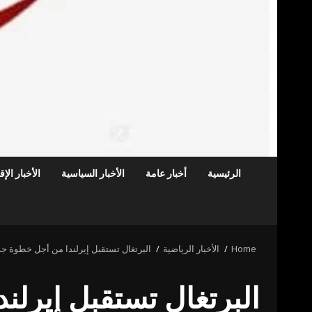
الرئيسية
أخبار عامة
الأخبار السياسية
الأخبار الإ
Home
الأخبار الرياضية
البرتغال تستقبل إيرلندا من أجل خطوة جديد
البرتغال تستقبل إيرلن