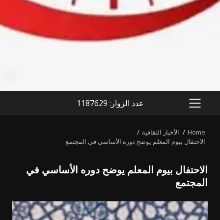
عدد الزوار: 1187629
PRIMARY
MENU
Home
الأخبار الثقافية
الاحتفال بيوم المعلم يوضح دوره الأساسي في المجتمع
الاحتفال بيوم المعلم يوضح دوره الأساسي في
المجتمع