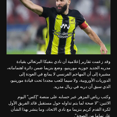
وقد زعمت تقارير إعلامية أن نادي بنفيكا البرتغالي بقيادة
مدربه الجديد جوزيه مورينيو، وضع بنزيما ضمن دائرة اهتماماته،
مشيرة إلى أن المهاجم الفرنسي لا يمانع في العودة إلى
الدوريات الأوروبية، ولا سيما للعب مجددا تحت قيادة مورينيو،
الذي سبق أن دربه في ريال مدريد.
وكتب رياض المزهر عبر حسابه على منصة “إكس” اليوم
الاثنين: “لا صحة لما يتم تداوله حول مستقبل قائد الفريق الأول
لكرة القدم كريم بنزيما مع نادي الاتحاد، وما ينشر بهذا الشأن
عار تماما من الصحة”.