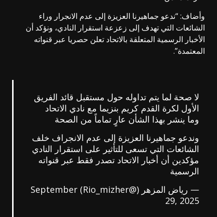
وأضاف: “ندعو جماهيرنا العزيزة إلى عدم الانجرار وراء
الشائعات التي تهدف إلى زعزعة استقرار النادي، ونؤكد أن
الأخبار الرسمية المتعلقة بالاتحاد تعلن حصريا عبر قنواته
المعتمدة”.
لا صحة لما يتم تداوله حول مستقبل قائد الفريق
الأول لكرة القدم كريم بنزيما مع نادي الاتحاد
وما ينشر بهذا الشأن عارٍ تماماً من الصحة
وندعو جماهيرنا العزيزة إلى عدم الانجراف خلف
الشائعات التي تسعى للتأثير على استقرار النادي
مؤكدين أن أخبار الاتحاد تصدر فقط عبر قنواته
الرسمية
— رياض المزهر (@Rio_mizher)
September
29, 2025