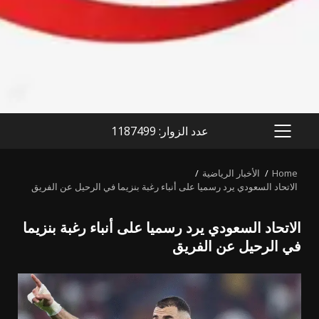
عدد الزوار: 1187499
PRIMARY
MENU
Home
الأخبار الرياضية
الاتحاد السعودي يرد رسميا على أنباء رغبة بنزيما في الرحيل عن الفريق
الاتحاد السعودي يرد رسميا على أنباء رغبة بنزيما
في الرحيل عن الفريق