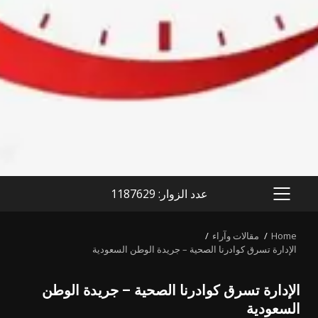
عدد الزوار: 1187629
PRIMARY
MENU
Home
مقالات وآراء
الإدارة تسرق كوادرنا الصحية – جريدة الوطن السعودية
الإدارة تسرق كوادرنا الصحية – جريدة الوطن
السعودية