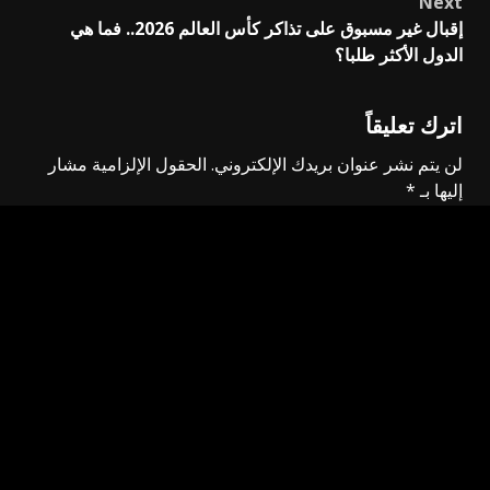
Next
إقبال غير مسبوق على تذاكر كأس العالم 2026.. فما هي
الدول الأكثر طلبا؟
اترك تعليقاً
لن يتم نشر عنوان بريدك الإلكتروني.
الحقول الإلزامية مشار
إليها بـ
*
التعليق
*