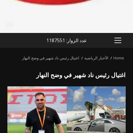
عدد الزوار: 1187551
PRIMARY
MENU
Home
الأخبار الرياضية
اغتيال رئيس ناد شهير في وضح النهار
اغتيال رئيس ناد شهير في وضح النهار