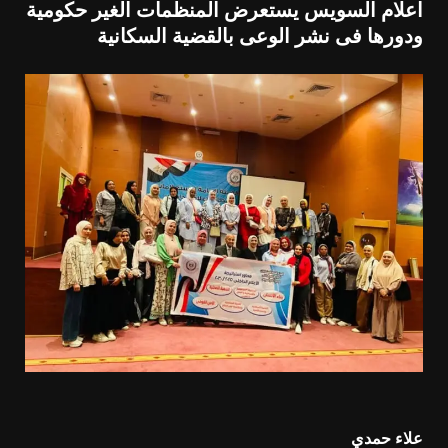
اعلام السويس يستعرض المنظمات الغير حكومية
ودورها فى نشر الوعى بالقضية السكانية
علاء حمدي