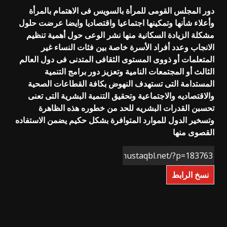
دور المجلس القومى للمرأة بالسويس فى الاهتمام بالمرأة
وأعلاء شأنها وتمكينها اجتماعيا واقتصاديا وايضا عرضت حلول
مشكلة الزيادة السكانية منها نشر الوعى حول أهمية تنظيم
الانجاب وعدد أفراد الأسرة خاصة بين فئات النساء غير
المتعلمات أو ذووى المستوى الثقافى المتدنى فى دول العالم
الثالث أو المجتمعات النامية وتعزيز دور برامج التنمية
المستدامة التى تستهدف النهوض بكافة القطاعات الصحية
والاقتصاديه والاجتماعية وتحقيق التنمية البشرية التى تعنى
تحسبن القدرات البشريه للحد من خطوره هذه الظاهرة
وتسخير الدول للموارد المتوافرة بشكل حكيم يضمن الاستفاده
القصوى منها
نسخ الرابط