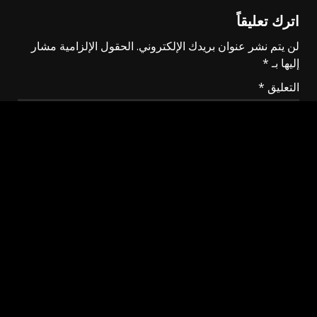
اترك تعليقاً
لن يتم نشر عنوان بريدك الإلكتروني.
الحقول الإلزامية مشار
إليها بـ
*
التعليق
*
الاسم
*