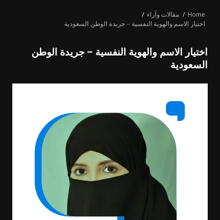
MENU
Home
مقالات وآراء
اختيار الاسم والهوية النفسية – جريدة الوطن السعودية
اختيار الاسم والهوية النفسية – جريدة الوطن
السعودية