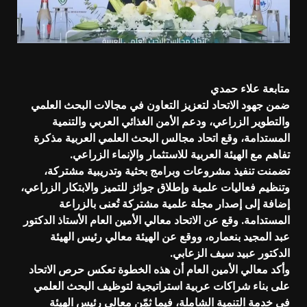
متابعة علاء حمدي
ضمن جهود الاتحاد لتعزيز التعاون في مجالات البحث العلمي
والتطوير الزراعي، ودعم الأمن الغذائي العربي والتنمية
المستدامة، وقع اتحاد مجالس البحث العلمي العربية مذكرة
تفاهم مع الهيئة العربية للاستثمار والإنماء الزراعي.
تضمنت تنفيذ مشروعات وبرامج بحثية وتدريبية مشتركة،
وتنظيم فعاليات علمية وإطلاق جوائز للتميز والابتكار الزراعي،
إضافة إلى إصدار مجلة علمية مشتركة تُعنى بالزراعة
المستدامة. وقع عن الاتحاد معالي الأمين العام الأستاذ الدكتور
عبد المجيد بنعماره، ووقع عن الهيئة معالي رئيس الهيئة
الدكتور عبيد سيف الزعابي.
وأكد معالي الأمين العام أن هذه الخطوة تعكس حرص الاتحاد
على بناء شراكات عربية استراتيجية لتوظيف البحث العلمي
في خدمة التنمية الشاملة، فيما ثمّن معالي رئيس الهيئة