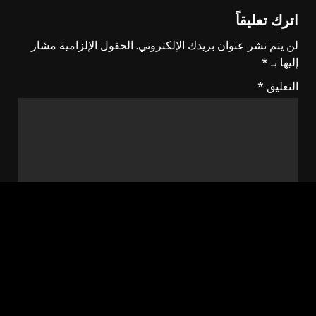
اترك تعليقاً
لن يتم نشر عنوان بريدك الإلكتروني.
الحقول الإلزامية مشار
إليها بـ
*
التعليق
*
الاسم
*