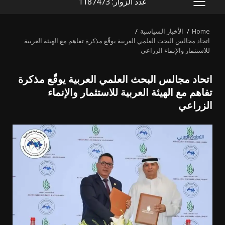
عدد الزوار: 1187473
PRIMARY
MENU
Home
الأخبار السياسية
اتحاد مجالس البحث العلمي العربية يوقّع مذكرة تفاهم مع الهيئة العربية
للاستثمار والإنماء الزراعي
اتحاد مجالس البحث العلمي العربية يوقّع مذكرة
تفاهم مع الهيئة العربية للاستثمار والإنماء
الزراعي