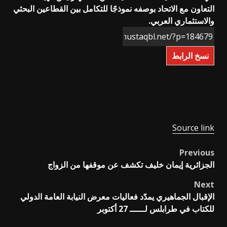
التعاون مع الاتحاد بوصفه نموذجًا للتكامل بين القطاعين البحثي
والاستثماري العربي.
نسخ الرابط
Source link
Previous
Post
الجزائرية إيمان خليف تكشف عن موقفها من الزواج
navigation
Next
الإقبال الجماهيري يمدّد فعاليات معرض النيابة العامة الدولي
للكتاب في طرابلس لــــــ 27 أكتوبر