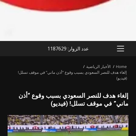
عدد الزوار: 1187629
PRIMARY
MENU
Home
الأخبار الرياضية
إلغاء هدف للنصر السعودي بسبب وقوع “أذن ماني” في موقف تسلل!
(فيديو)
إلغاء هدف للنصر السعودي بسبب وقوع “أذن
ماني” في موقف تسلل! (فيديو)