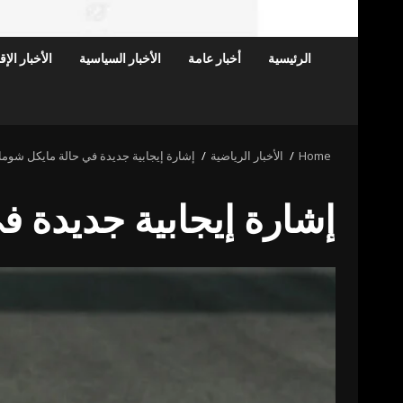
الرئيسية
أخبار عامة
الأخبار السياسية
الأخبار الإ
Home
الأخبار الرياضية
إشارة إيجابية جديدة في حالة مايكل شوما
إشارة إيجابية جديدة 