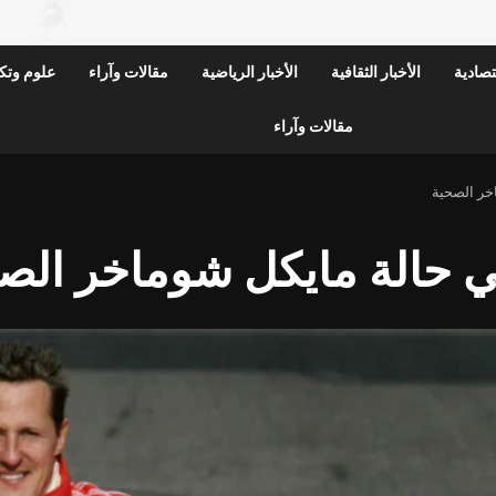
قتصادية
الأخبار الثقافية
الأخبار الرياضية
مقالات وآراء
علوم وتكن
مقالات وآراء
خر الصحية
في حالة مايكل شوماخر الص