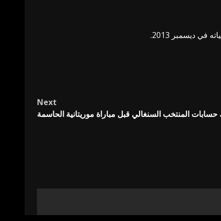
Next
حسابات المنتخب السنغالي قبل مباراة موريتانية الحاسمة