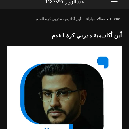
عدد الزوار: 1187590
PRIMARY
MENU
Home
مقالات وآراء
أين أكاديمية مدربي كرة القدم
أين أكاديمية مدربي كرة القدم