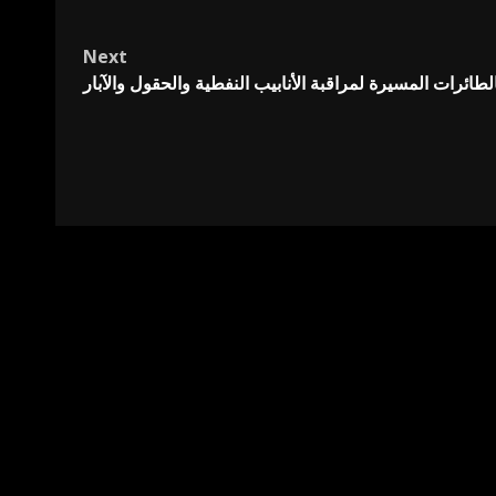
Next
طائرات المسيرة لمراقبة الأنابيب النفطية والحقول والآبار