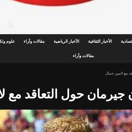
قتصادية
الأخبار الثقافية
الأخبار الرياضية
مقالات وآراء
علوم وتكن
مقالات وآراء
د مع لامين جمال
جيرمان حول التعاقد مع ل