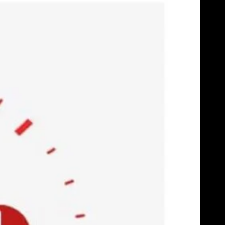
Skip
to
content