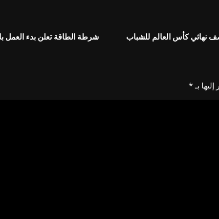
صف نهائي كأس العالم للشباب
شرطة الطاقة تعلن بدء العمل بال
إليها بـ
*