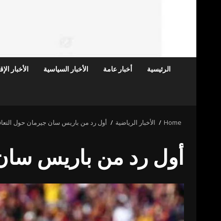
الرئيسية
أخبار عامة
الأخبار السياسية
الأخبار الإ
Home
الأخبار الرياضية
أول رد من باريس سان جيرمان حول التعاق
أول رد من باريس سان 