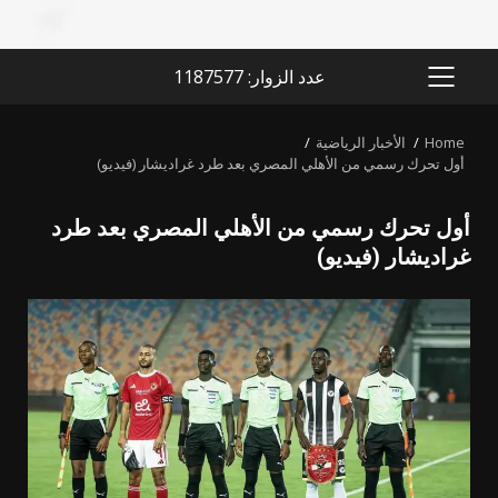
عدد الزوار: 1187577
PRIMARY
MENU
Home
الأخبار الرياضية
أول تحرك رسمي من الأهلي المصري بعد طرد غراديشار (فيديو)
أول تحرك رسمي من الأهلي المصري بعد طرد
غراديشار (فيديو)