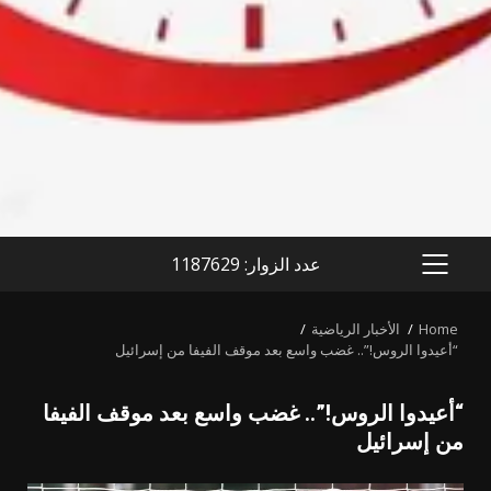
عدد الزوار: 1187629
PRIMARY
MENU
Home
الأخبار الرياضية
“أعيدوا الروس!”.. غضب واسع بعد موقف الفيفا من إسرائيل
“أعيدوا الروس!”.. غضب واسع بعد موقف الفيفا
من إسرائيل