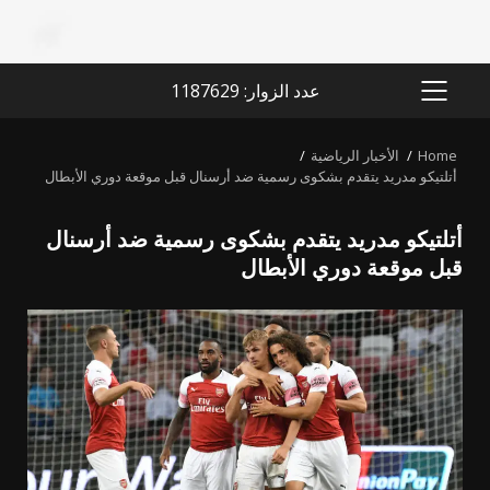
عدد الزوار: 1187629
PRIMARY
MENU
Home
الأخبار الرياضية
أتلتيكو مدريد يتقدم بشكوى رسمية ضد أرسنال قبل موقعة دوري الأبطال
أتلتيكو مدريد يتقدم بشكوى رسمية ضد أرسنال
قبل موقعة دوري الأبطال