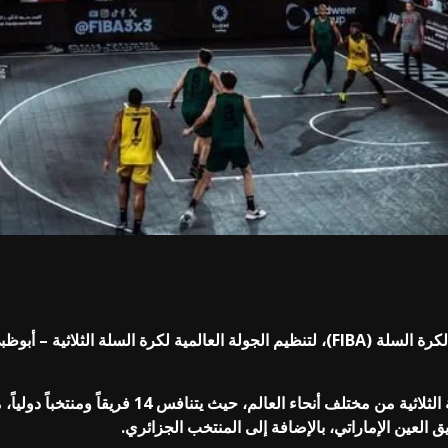
وتشهد البطولة المرتقبة مشاركة نخبة من لاعبي كرة 
العين الإماراتي، بالإضافة إلى المنتخب الجزائري.