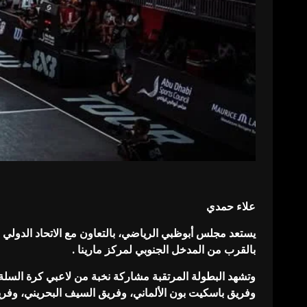
علاء حمدي
بالقرب من المدخل الجنوبي لمركز مارينا .
وفريق باسكيت بون الألماني، وفريق السيف البحريني، وفريق 