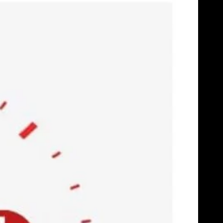
Skip
to
content