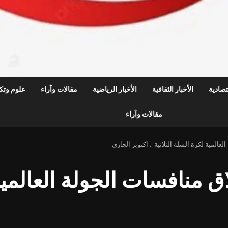
قتصادية
الأخبار الثقافية
الأخبار الرياضية
مقالات وآراء
علوم وتكن
مقالات وآراء
المية لكرة السلة الثلاثية .. اكتوبر الجاري
 منافسات الجولة العالمية 