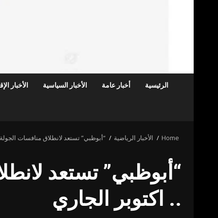
الرئيسية
أخبار عامة
الأخبار السياسية
الأخبار الإ
Home
الأخبار الرياضية
“أبوظبي” تستعد لانطلاق منافسات الجولة الع
“أبوظبي” تستعد لانطلاق
.. اكتوبر الجاري