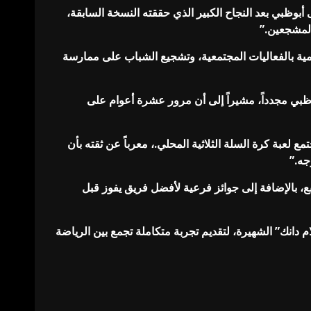
 أبوظبي بعد النجاح الكبير الذي حققته النسخة السابقة،
المشجعين.”
مية بالفعاليات المجتمعية، وتشجيع الشباب على ممارسة
بوظبي مجدداً، مشيراً إلى أن مرور عشرة أعوام على
عبة كرة السلة الثلاثية المحلي.، معرباً عن ثقته بأن
جه.”
لأول حتى المركز السابع، بالإضافة إلى جوائز فرعية لأفضل فريق يفوز قبل
دانك” الشهيرة، لتقديم تجربة متكاملة تجمع بين الرياضة