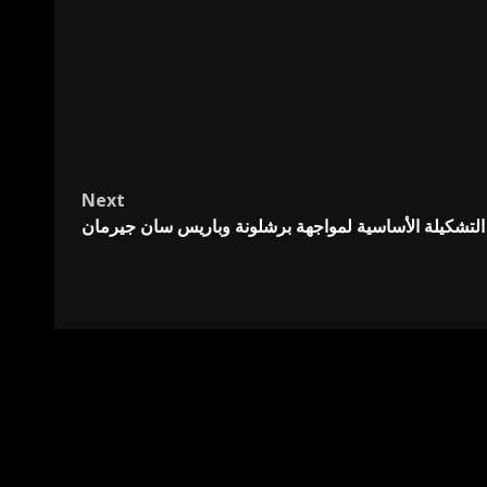
Next
التشكيلة الأساسية لمواجهة برشلونة وباريس سان جيرمان