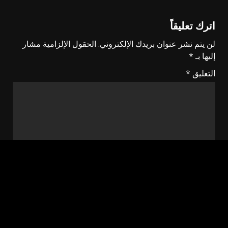
اترك تعليقاً
لن يتم نشر عنوان بريدك الإلكتروني.
الحقول الإلزامية مشار
إليها بـ
*
التعليق
*
الاسم
*