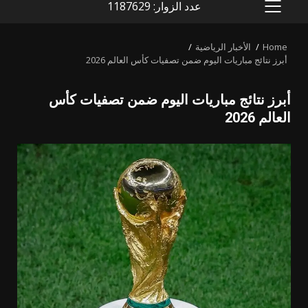
عدد الزوار: 1187629
PRIMARY
MENU
Home
الأخبار الرياضية
أبرز نتائج مباريات اليوم ضمن تصفيات كأس العالم 2026
أبرز نتائج مباريات اليوم ضمن تصفيات كأس
العالم 2026