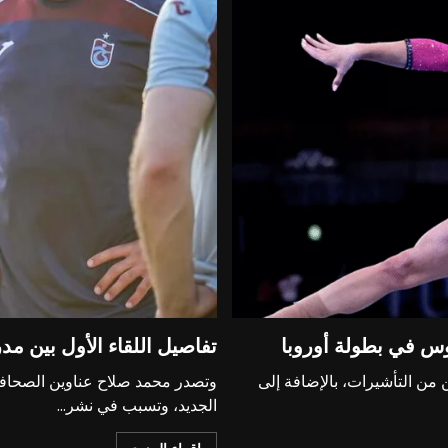
وس في بطولة أوروبا
تفاصيل اللقاء الأول بين 
ن التأشيرات، بالإضافة إلى
وتصدر محمد صلاح عناوين الصحافة 
الجديد، وتسبب في نشر...