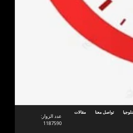
لوجيا
تواصل معنا
مقالات
عدد الزوار:
1187590