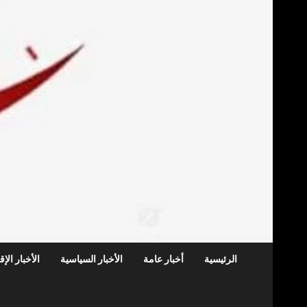
الرئيسية
أخبار عامة
الأخبار السياسية
الأخبار الإ