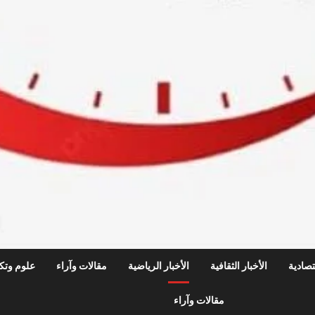
قتصادية
الأخبار الثقافية
الأخبار الرياضية
مقالات وآراء
علوم وتكن
مقالات وآراء