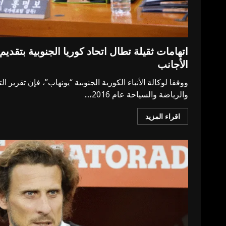
اتهامات ثقيلة تطال اتحاد كوريا الجنوبية بتقد
الأجانب
ووفقا لوكالة الأنباء الكورية الجنوبية “يونهاب”، فإن تقرير ا
والرياضة والسياحة عام 2016،...
اقراء المزيد