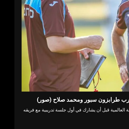
مدرب طرابزون سبور ومحمد صلاح (صور)
العالمية قبل أن يشارك في أول جلسة تدريبية مع فريقه