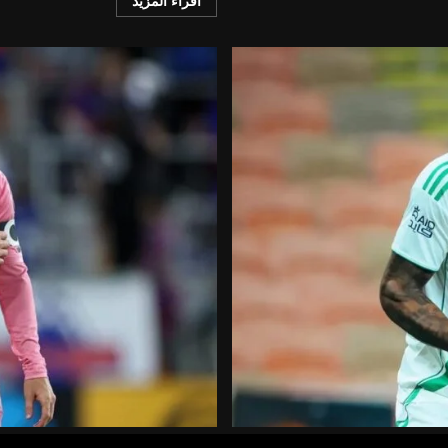
اقراء المزيد