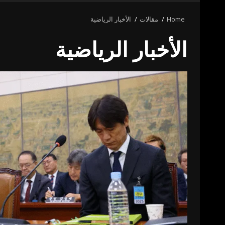
Home
مقالات
الأخبار الرياضية
الأخبار الرياضية