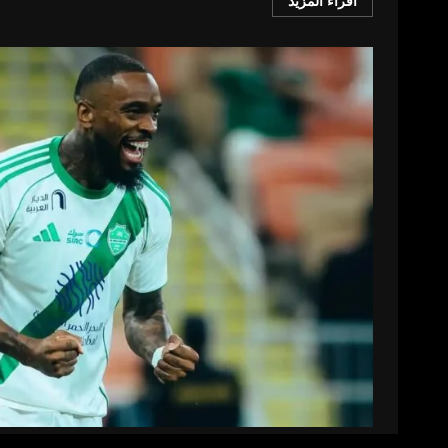
اقراء المزيد