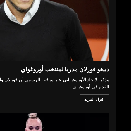
دييغو فورلان مدربا لمنتخب أوروغواي
وذكر الاتحاد الأوروغوياني عبر موقعه الرسمي أن فورلان 
القدم في أوروغواي،...
اقراء المزيد