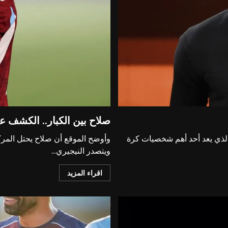
صلاح بين الكبار.. الكشف عن أعلى 5 لاعبين أجرا في
والذي يعد أحد أهم شخصيات كرة
ويتصدر النيجيري...
اقراء المزيد