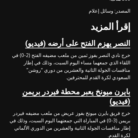
المصدر: وسائل إعلام
إقرأ المزيد
النصر يهزم الفتح على أرضه (فيديو)
خرج نادي النصر بفوز ثمين من ملعب مضيفه الفتح (2-0) في
اللقاء الذي جمعهما مساء اليوم السبت، وذلك في إطار
منافسات الجولة الثانية والعشرين من دوري “روشن”
السعودي لكرة القدم للمحترفين.
بايرن ميونخ يعبر محطة فيردر بريمن
(فيديو)
خرج فريق بايرن ميونخ بفوز عريض من ملعب مضيفه فيردر
بريمن (3-0) في المباراة التي جمعتهما اليوم السبت، وذلك في
إطار منافسات الجولة الثانية والعشرين من الدوري الألماني
لكرة القدم.