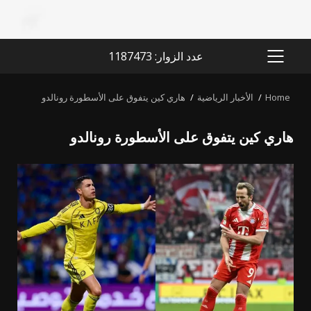
عدد الزوار: 1187473
PRIMARY
MENU
Home
الأخبار الرياضية
هاري كين يتفوق على الأسطورة رونالدو
هاري كين يتفوق على الأسطورة رونالدو