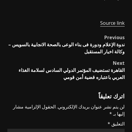
Source link
Previous
Post
ندوة الإعلام ودورة فى بناء الوعى بالصحة الانجابية بالسويس –
navigation
وكالة اخبار المستقبل
Next
القاهرة تستضيف المؤتمر الدولي السادس لسلامة الغذاء
العربي باعتباره قضية أمن قومي
اترك تعليقاً
لن يتم نشر عنوان بريدك الإلكتروني.
الحقول الإلزامية مشار
إليها بـ
*
التعليق
*