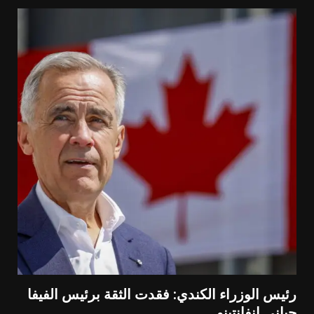
رئيس الوزراء الكندي: فقدت الثقة برئيس الفيفا
جياني إنفانتينو