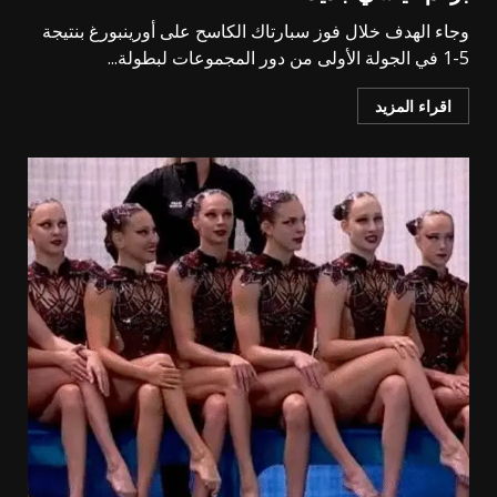
وجاء الهدف خلال فوز سبارتاك الكاسح على أورينبورغ بنتيجة
5-1 في الجولة الأولى من دور المجموعات لبطولة...
اقراء المزيد