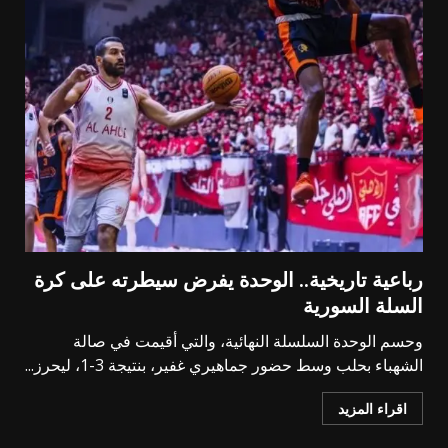
رباعية تاريخية.. الوحدة يفرض سيطرته على كرة
السلة السورية
وحسم الوحدة السلسلة النهائية، والتي أقيمت في صالة
الشهباء بحلب وسط حضور جماهيري غفير، بنتيجة 3-1، ليحرز...
اقراء المزيد