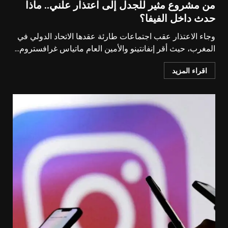
من مشروع مثير للجدل إلى اعتذار علني.. ماذا
حدث داخل الفيفا؟
وجاء الاعتذار عقب اجتماعات طارئة عقدها الاتحاد الدولي في
المغرب، حيث أقر إنفانتينو والأمين العام ماتياس غرافستروم...
اقراء المزيد