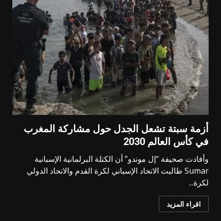
أزمة سبتة تشعل الجدل حول مشاركة المغرب
في كأس العالم 2030
وأفادت صحيفة “إل موندو” أن الكتلة البرلمانية الإسبانية
Sumar طالبت الاتحاد الإسباني لكرة القدم والاتحاد الدولي
لكرة...
اقراء المزيد