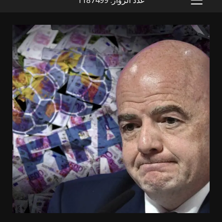
PRIMARY
MENU
مقالات