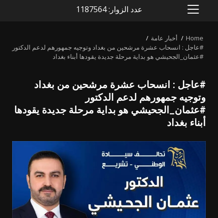
عدد الزوار: 1187564
PRIMARY
MENU
Home
أخبار عامة
#عاجل : انسحاب عشرة مرشحين من بغداد وتوجيه جمهورهم لدعم الدكتور
#عثمان_الجحيشي هو بداية مرحلة جديدة يقودها أبناء بغداد
#عاجل : انسحاب عشرة مرشحين من بغداد
وتوجيه جمهورهم لدعم الدكتور
#عثمان_الجحيشي هو بداية مرحلة جديدة يقودها
أبناء بغداد