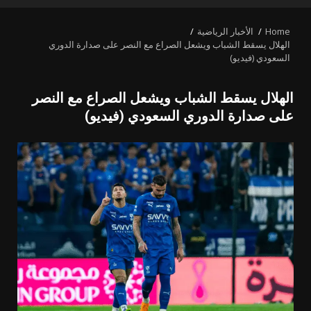
MENU
Home
الأخبار الرياضية
الهلال يسقط الشباب ويشعل الصراع مع النصر على صدارة الدوري
السعودي (فيديو)
الهلال يسقط الشباب ويشعل الصراع مع النصر
على صدارة الدوري السعودي (فيديو)