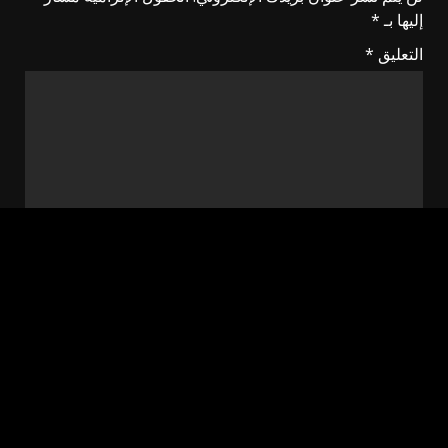
إليها بـ
*
التعليق
*
الاسم
*
البريد الإلكتروني
*